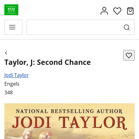
Taylor, J: Second Chance
Jodi Taylor
Engels
348