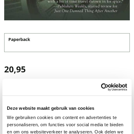
Paperback
20,95
Deze website maakt gebruik van cookies
We gebruiken cookies om content en advertenties te
personaliseren, om functies voor social media te bieden
en om ons websiteverkeer te analyseren. Ook delen we