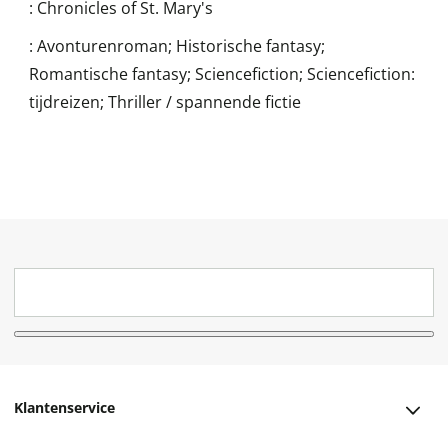
:
Chronicles of St. Mary's
:
Avonturenroman; Historische fantasy;
Romantische fantasy; Sciencefiction; Sciencefiction:
tijdreizen; Thriller / spannende fictie
Klantenservice