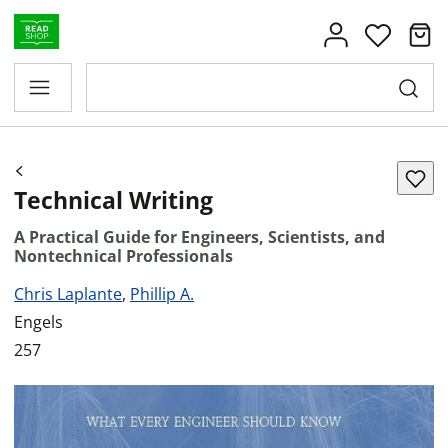
Technical Writing
A Practical Guide for Engineers, Scientists, and
Nontechnical Professionals
Chris Laplante
,
Phillip A.
Engels
257