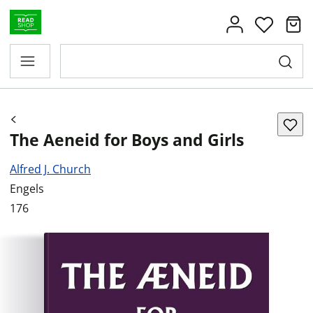
The Aeneid for Boys and Girls
Alfred J. Church
Engels
176