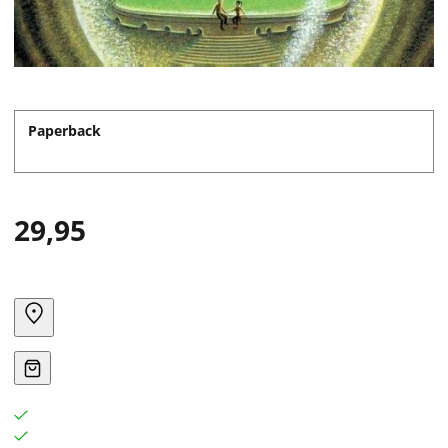
Paperback
29,95