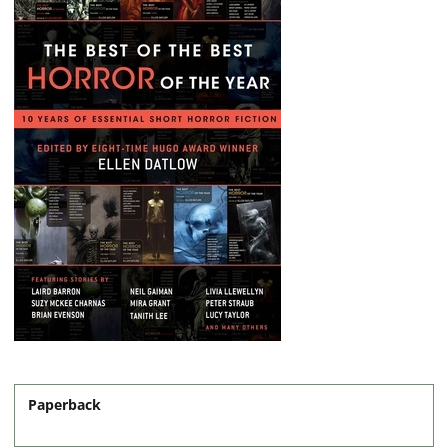
Paperback