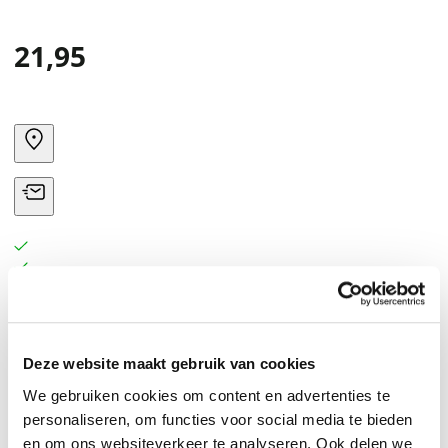
21,95
Deze website maakt gebruik van cookies
We gebruiken cookies om content en advertenties te
personaliseren, om functies voor social media te bieden
en om ons websiteverkeer te analyseren. Ook delen we