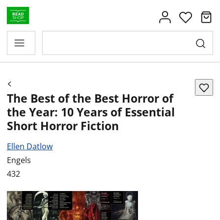
The Best of the Best Horror of
the Year: 10 Years of Essential
Short Horror Fiction
Ellen Datlow
Engels
432