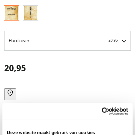
Hardcover
20,95
20,95
Deze website maakt gebruik van cookies