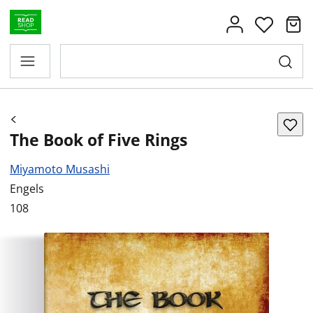
The Book of Five Rings
Miyamoto Musashi
Engels
108