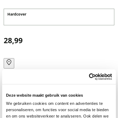
Hardcover
28,99
Deze website maakt gebruik van cookies
We gebruiken cookies om content en advertenties te
personaliseren, om functies voor social media te bieden
en om ons websiteverkeer te analyseren. Ook delen we