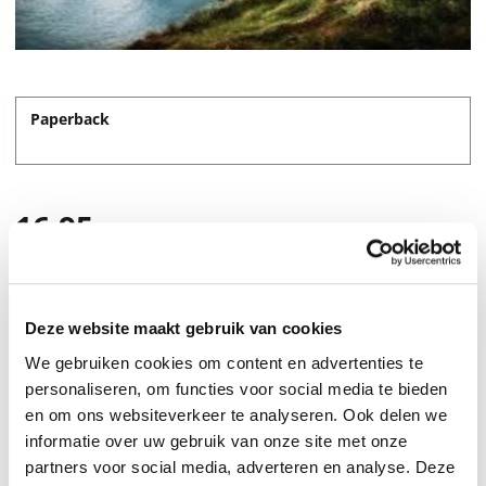
Paperback
16,95
Deze website maakt gebruik van cookies
We gebruiken cookies om content en advertenties te
personaliseren, om functies voor social media te bieden
en om ons websiteverkeer te analyseren. Ook delen we
informatie over uw gebruik van onze site met onze
partners voor social media, adverteren en analyse. Deze