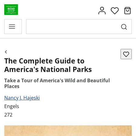
The Complete Guide to
America's National Parks
Take a Tour of America's Wild and Beautiful
Places
Nancy J. Hajeski
Engels
272