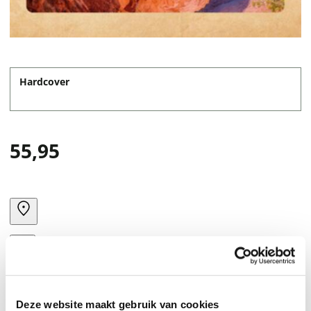
Hardcover
55,95
Deze website maakt gebruik van cookies