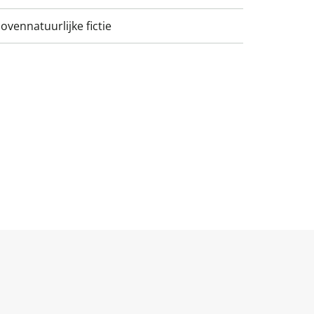
ovennatuurlijke fictie