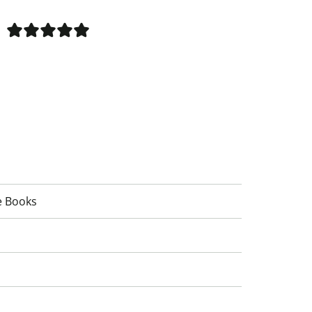
e Books