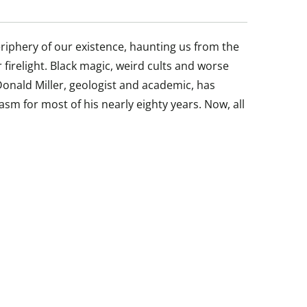
eriphery of our existence, haunting us from the
irelight. Black magic, weird cults and worse
onald Miller, geologist and academic, has
sm for most of his nearly eighty years. Now, all