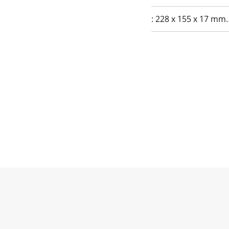
:
228 x 155 x 17 mm.