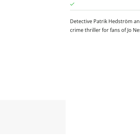
Detective Patrik Hedström and 
crime thriller for fans of Jo 