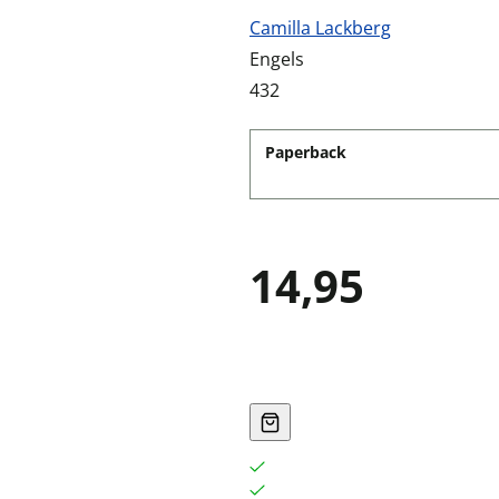
Camilla Lackberg
Engels
432
Paperback
14,95