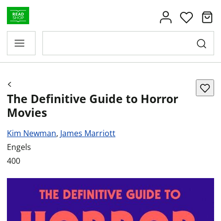
The Definitive Guide to Horror
Movies
Kim Newman
,
James Marriott
Engels
400