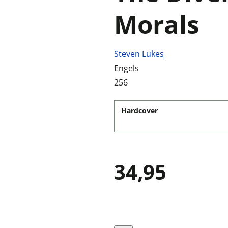
Morals
Steven Lukes
Engels
256
Hardcover
34,95