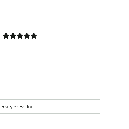
ersity Press Inc