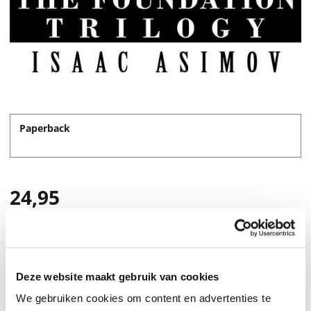
Paperback
24,95
Deze website maakt gebruik van cookies
We gebruiken cookies om content en advertenties te