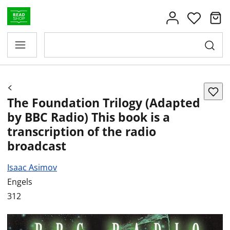
The Foundation Trilogy (Adapted
by BBC Radio) This book is a
transcription of the radio
broadcast
Isaac Asimov
Engels
312