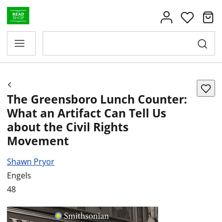
The Greensboro Lunch Counter:
What an Artifact Can Tell Us
about the Civil Rights
Movement
Shawn Pryor
Engels
48