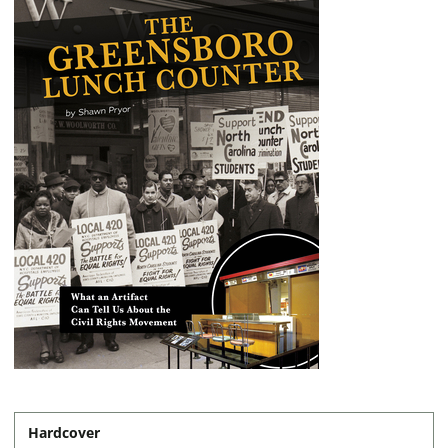
Hardcover