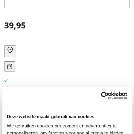
39,95
Deze website maakt gebruik van cookies
We gebruiken cookies om content en advertenties te
personaliseren, om functies voor social media te bieden