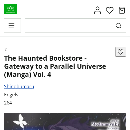
The Haunted Bookstore -
Gateway to a Parallel Universe
(Manga) Vol. 4
Shinobumaru
Engels
264