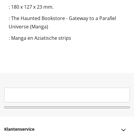
:
180 x 127 x 23 mm.
:
The Haunted Bookstore - Gateway to a Parallel
Universe (Manga)
:
Manga en Aziatische strips
Klantenservice