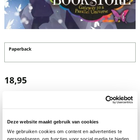
Paperback
18,95
Deze website maakt gebruik van cookies
We gebruiken cookies om content en advertenties te
personaliseren, om functies voor social media te bieden