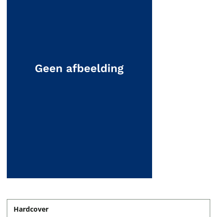
Hardcover