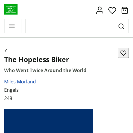
The Hopeless Biker
Who Went Twice Around the World
Miles Morland
Engels
248