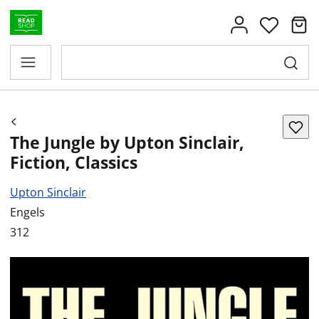
The Jungle by Upton Sinclair,
Fiction, Classics
Upton Sinclair
Engels
312