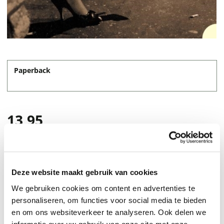
Paperback
13,95
Deze website maakt gebruik van cookies
We gebruiken cookies om content en advertenties te
personaliseren, om functies voor social media te bieden
en om ons websiteverkeer te analyseren. Ook delen we