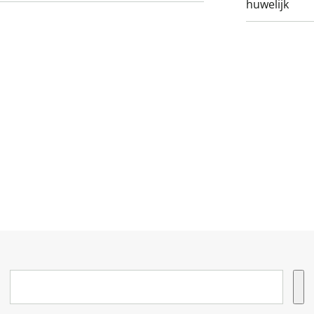
huwelijk