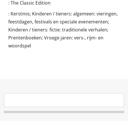
:
The Classic Edition
:
Kerstmis; Kinderen / tieners: algemeen: vieringen,
feestdagen, festivals en speciale evenementen;
Kinderen / tieners: fictie: traditionele verhalen;
Prentenboeken; Vroege jaren: vers-, rijm- en
woordspel