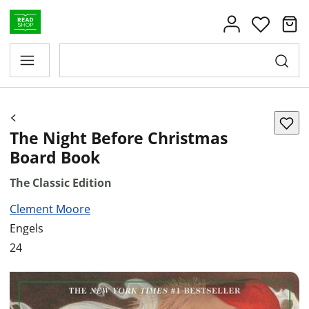
The Night Before Christmas
Board Book
The Classic Edition
Clement Moore
Engels
24