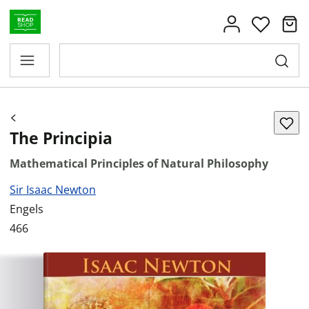
The Principia
Mathematical Principles of Natural Philosophy
Sir Isaac Newton
Engels
466