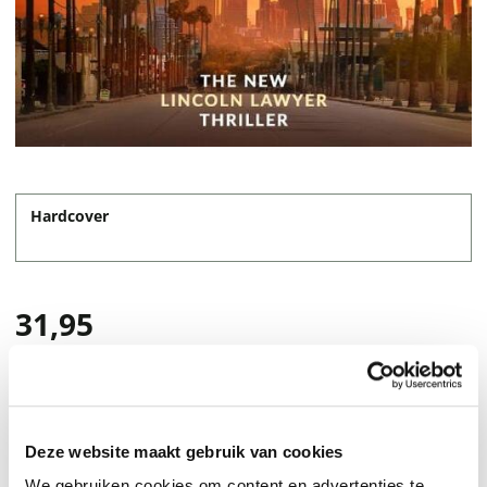
Hardcover
31,95
Deze website maakt gebruik van cookies
We gebruiken cookies om content en advertenties te