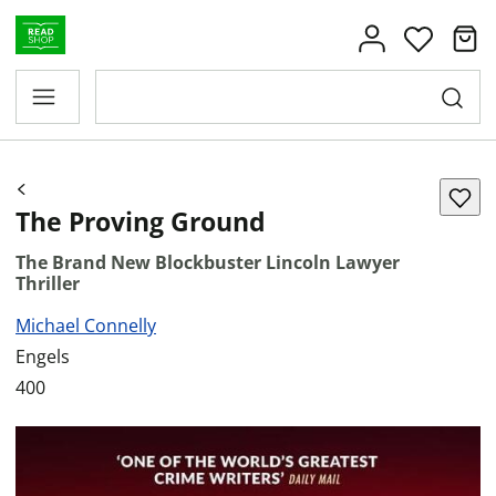
The Proving Ground
The Brand New Blockbuster Lincoln Lawyer
Thriller
Michael Connelly
Engels
400