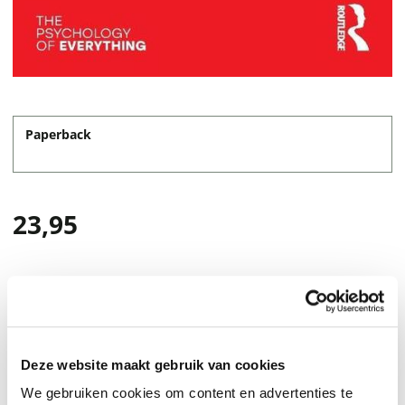
Paperback
23,95
Deze website maakt gebruik van cookies
We gebruiken cookies om content en advertenties te