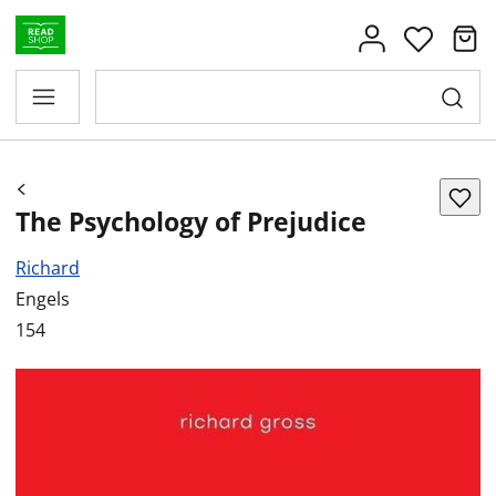
The Psychology of Prejudice
Richard
Engels
154