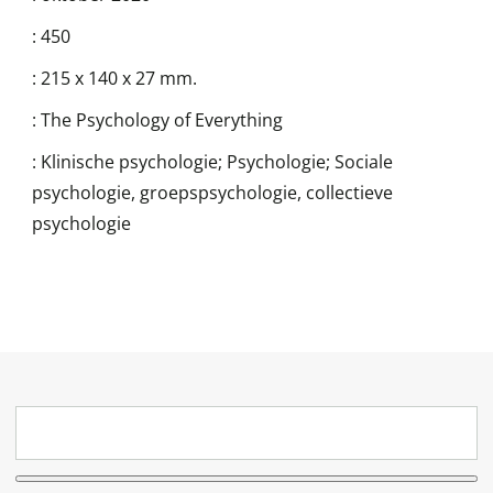
:
450
:
215 x 140 x 27 mm.
:
The Psychology of Everything
:
Klinische psychologie; Psychologie; Sociale
psychologie, groepspsychologie, collectieve
psychologie