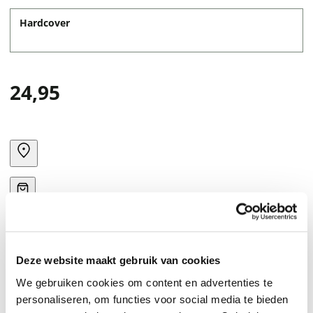
Hardcover
24,95
Deze website maakt gebruik van cookies
We gebruiken cookies om content en advertenties te
personaliseren, om functies voor social media te bieden