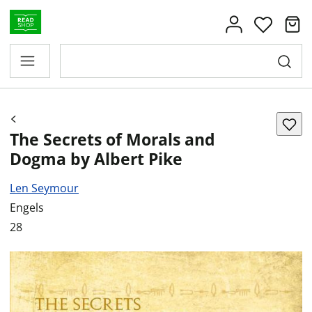
The Secrets of Morals and
Dogma by Albert Pike
Len Seymour
Engels
28