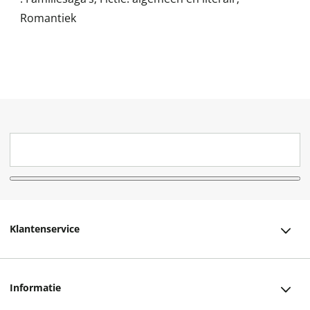
Romantiek
Klantenservice
Klantenservice
Informatie
Bestellen