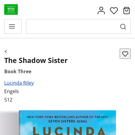
The Shadow Sister
Book Three
Lucinda Riley
Engels
512