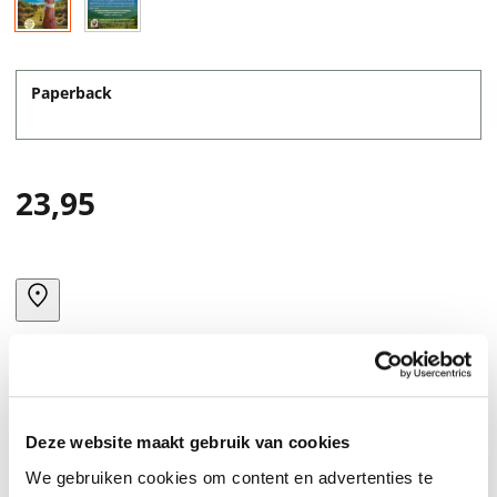
Paperback
23,95
Deze website maakt gebruik van cookies
We gebruiken cookies om content en advertenties te