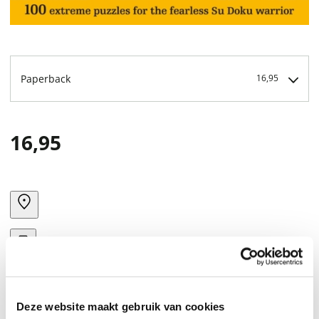
Paperback
16,95
16,95
Deze website maakt gebruik van cookies