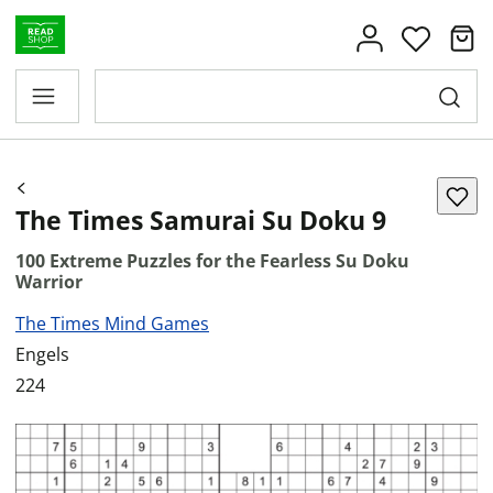
The Times Samurai Su Doku 9
100 Extreme Puzzles for the Fearless Su Doku
Warrior
The Times Mind Games
Engels
224