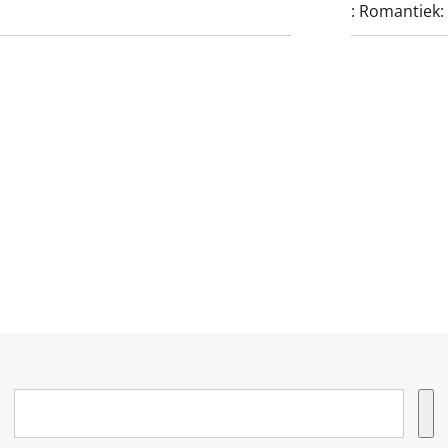
:
Romantiek: