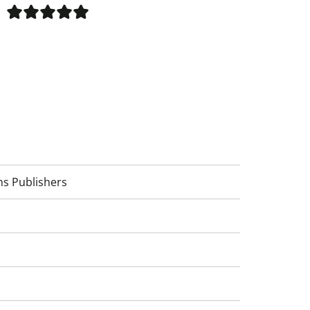
ns Publishers