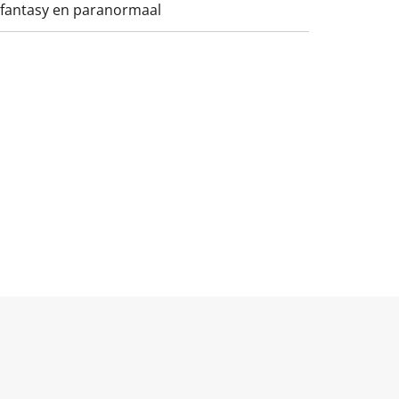
 fantasy en paranormaal