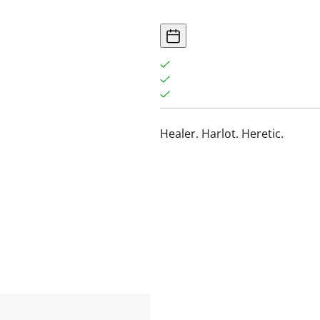
Healer. Harlot. Heretic.