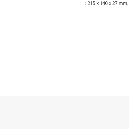
:
215 x 140 x 27 mm.