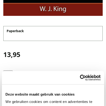
Paperback
13,95
Deze website maakt gebruik van cookies
We gebruiken cookies om content en advertenties te