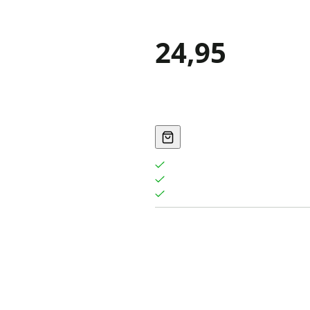
24,95