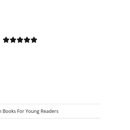
wn Books For Young Readers