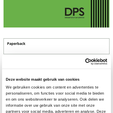
Paperback
23,50
Deze website maakt gebruik van cookies
We gebruiken cookies om content en advertenties te
personaliseren, om functies voor social media te bieden
en om ons websiteverkeer te analyseren. Ook delen we
informatie over uw gebruik van onze site met onze
partners voor social media, adverteren en analyse. Deze