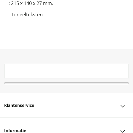
:
215 x 140 x 27 mm.
:
Toneelteksten
Klantenservice
Klantenservice
Informatie