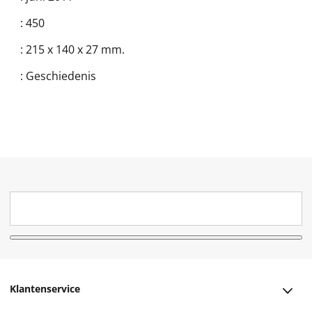
:
450
:
215 x 140 x 27 mm.
:
Geschiedenis
Klantenservice