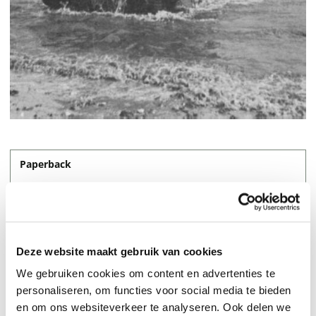
Paperback
14,95
Deze website maakt gebruik van cookies
We gebruiken cookies om content en advertenties te
personaliseren, om functies voor social media te bieden
en om ons websiteverkeer te analyseren. Ook delen we