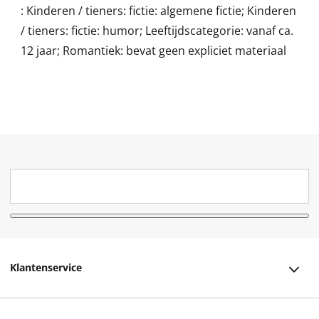
:
Kinderen / tieners: fictie: algemene fictie; Kinderen
/ tieners: fictie: humor; Leeftijdscategorie: vanaf ca.
12 jaar; Romantiek: bevat geen expliciet materiaal
Klantenservice
Klantenservice