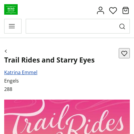
Trail Rides and Starry Eyes
Katrina Emmel
Engels
288