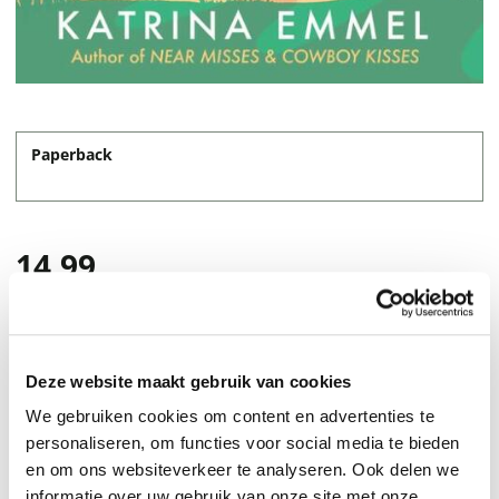
Paperback
14,99
Deze website maakt gebruik van cookies
We gebruiken cookies om content en advertenties te
personaliseren, om functies voor social media te bieden
en om ons websiteverkeer te analyseren. Ook delen we
informatie over uw gebruik van onze site met onze