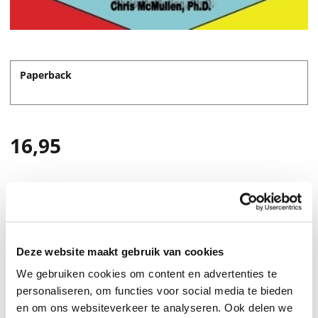
Paperback
16,95
Deze website maakt gebruik van cookies
We gebruiken cookies om content en advertenties te
personaliseren, om functies voor social media te bieden
en om ons websiteverkeer te analyseren. Ook delen we