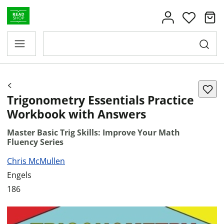
Trigonometry Essentials Practice
Workbook with Answers
Master Basic Trig Skills: Improve Your Math
Fluency Series
Chris McMullen
Engels
186