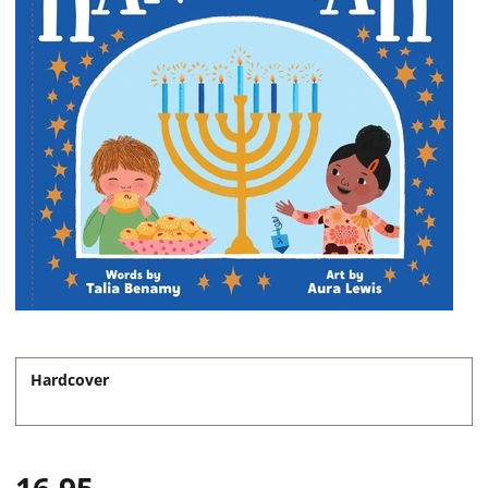
Hardcover