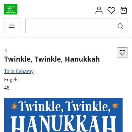
Twinkle, Twinkle, Hanukkah
Talia Benamy
Engels
48