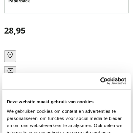
Paperback
28,95
Deze website maakt gebruik van cookies
We gebruiken cookies om content en advertenties te
personaliseren, om functies voor social media te bieden
en om ons websiteverkeer te analyseren. Ook delen we
informatie over uw gebruik van onze site met onze