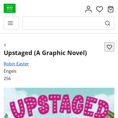
Upstaged (A Graphic Novel)
Robin Easter
Engels
256