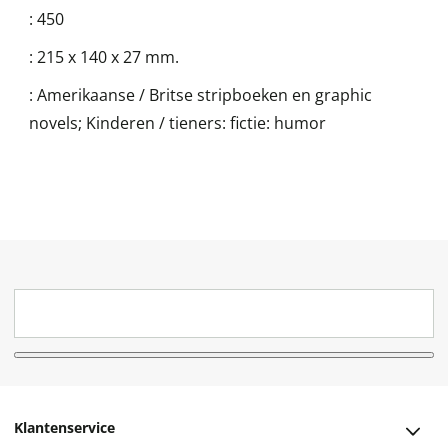
:
450
:
215 x 140 x 27 mm.
:
Amerikaanse / Britse stripboeken en graphic
novels; Kinderen / tieners: fictie: humor
Klantenservice