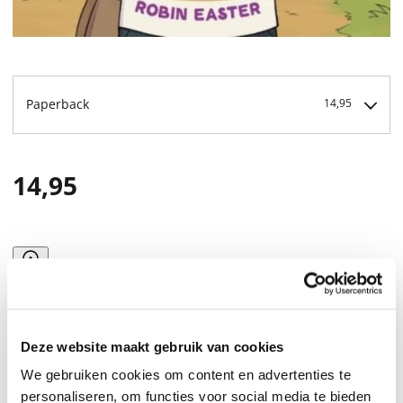
Paperback
14,95
14,95
Deze website maakt gebruik van cookies
We gebruiken cookies om content en advertenties te
personaliseren, om functies voor social media te bieden