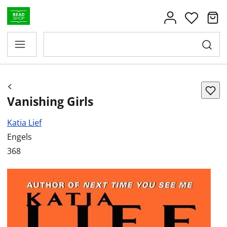
Vanishing Girls
Katia Lief
Engels
368