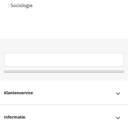
:
Sociologie
Klantenservice
Klantenservice
Informatie
Bestellen