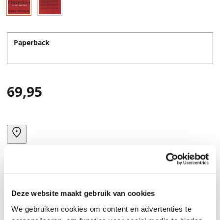
Paperback
69,95
Deze website maakt gebruik van cookies
We gebruiken cookies om content en advertenties te