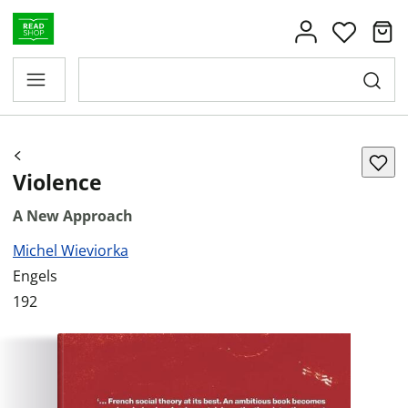
Violence
A New Approach
Michel Wieviorka
Engels
192