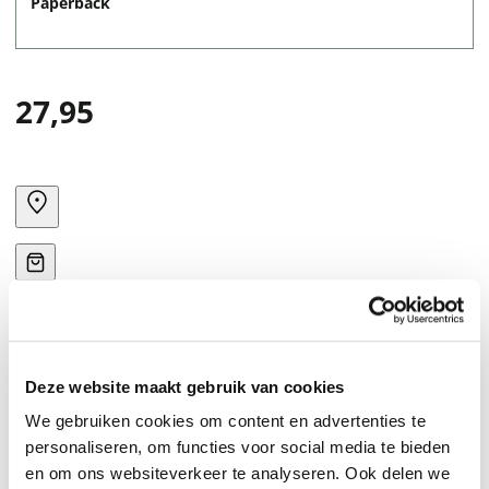
Paperback
27,95
Deze website maakt gebruik van cookies
We gebruiken cookies om content en advertenties te
personaliseren, om functies voor social media te bieden
en om ons websiteverkeer te analyseren. Ook delen we