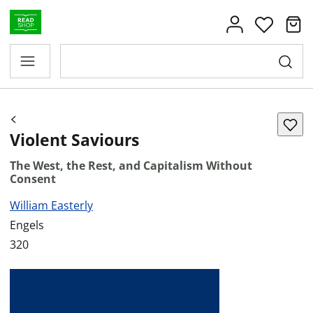
Violent Saviours
The West, the Rest, and Capitalism Without
Consent
William Easterly
Engels
320