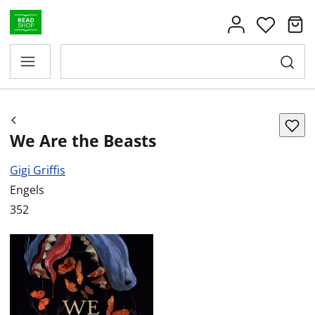
We Are the Beasts
Gigi Griffis
Engels
352