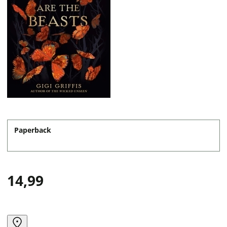
Paperback
14,99