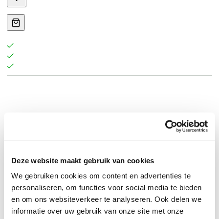
Deze website maakt gebruik van cookies
We gebruiken cookies om content en advertenties te
personaliseren, om functies voor social media te bieden
en om ons websiteverkeer te analyseren. Ook delen we
0
|
0
informatie over uw gebruik van onze site met onze