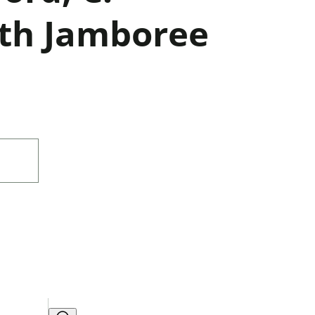
th Jamboree