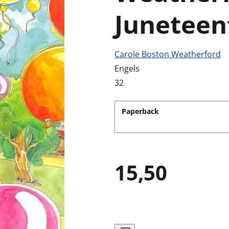
Juneteen
Carole Boston Weatherford
Engels
32
Paperback
15,50