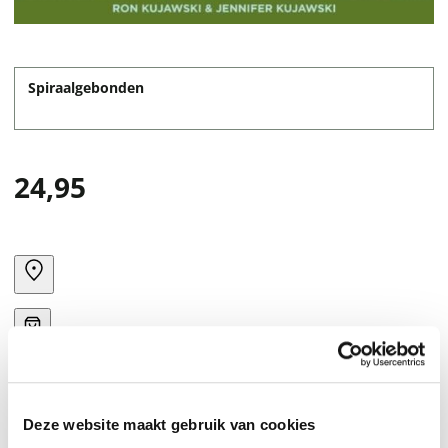
Spiraalgebonden
24,95
Deze website maakt gebruik van cookies