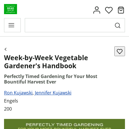
Week-by-Week Vegetable
Gardener's Handbook
Perfectly Timed Gardening for Your Most
Bountiful Harvest Ever
Ron Kujawski
,
Jennifer Kujawski
Engels
200