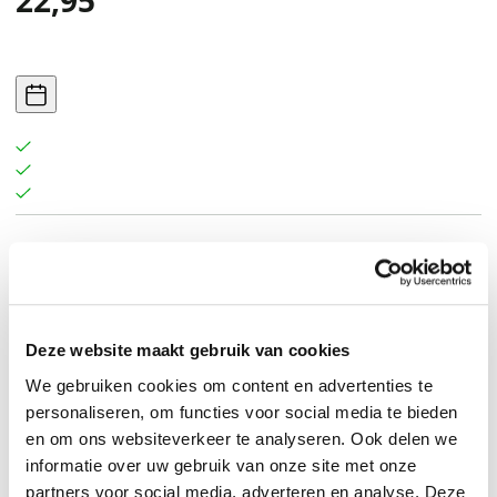
22,95
Deze website maakt gebruik van cookies
We gebruiken cookies om content en advertenties te
personaliseren, om functies voor social media te bieden
en om ons websiteverkeer te analyseren. Ook delen we
informatie over uw gebruik van onze site met onze
partners voor social media, adverteren en analyse. Deze