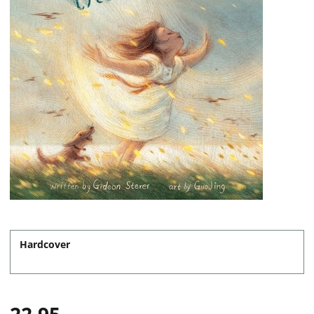
Hardcover