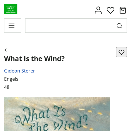
What Is the Wind?
Gideon Sterer
Engels
48