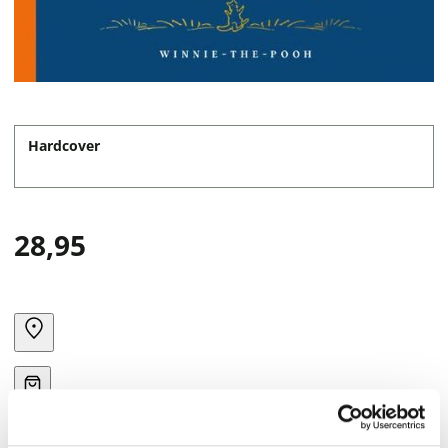
Hardcover
28,95