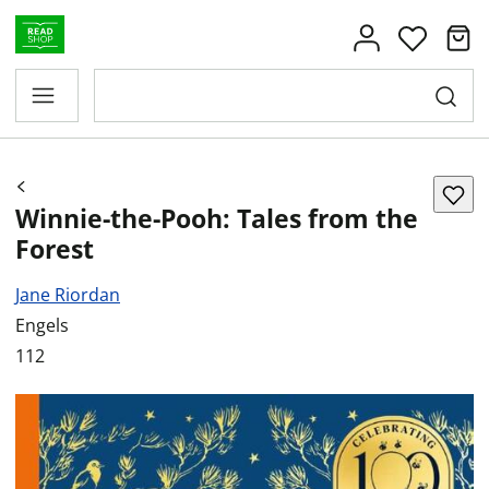
Winnie-the-Pooh: Tales from the
Forest
Jane Riordan
Engels
112