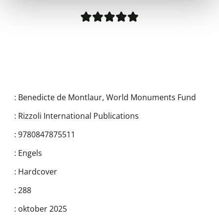
:
Benedicte de Montlaur
,
World Monuments Fund
:
Rizzoli International Publications
:
9780847875511
:
Engels
:
Hardcover
:
288
:
oktober 2025