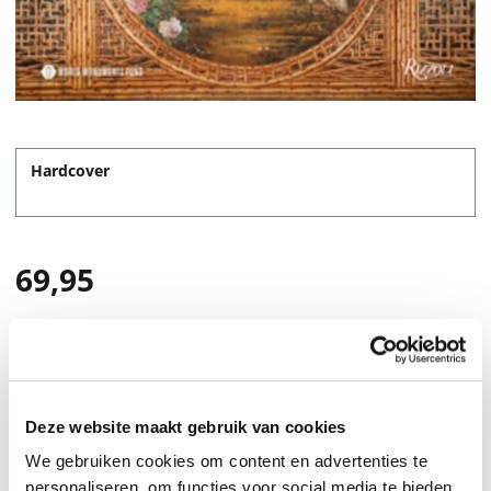
Hardcover
69,95
Deze website maakt gebruik van cookies
We gebruiken cookies om content en advertenties te
personaliseren, om functies voor social media te bieden