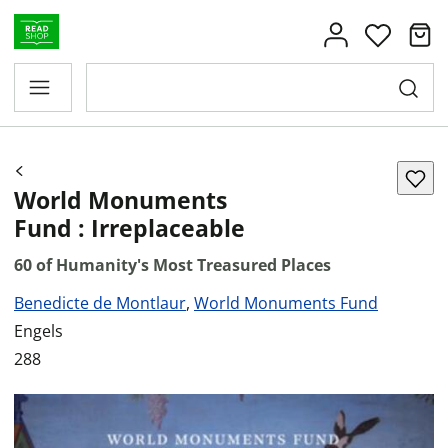
World Monuments
Fund : Irreplaceable
60 of Humanity's Most Treasured Places
Benedicte de Montlaur
,
World Monuments Fund
Engels
288