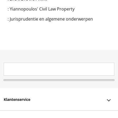
:
Yiannopoulos' Civil Law Property
:
Jurisprudentie en algemene onderwerpen
Klantenservice
Klantenservice