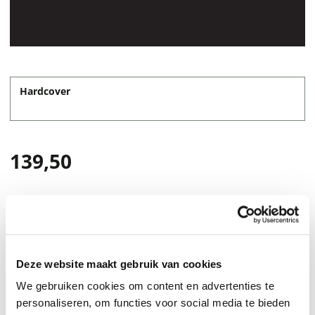
Hardcover
139,50
Deze website maakt gebruik van cookies
We gebruiken cookies om content en advertenties te
personaliseren, om functies voor social media te bieden