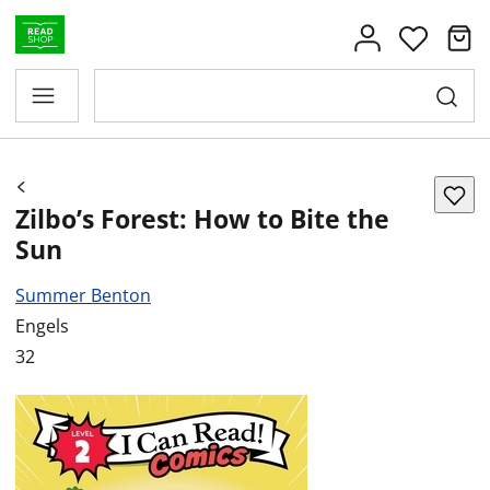
Zilbo’s Forest: How to Bite the
Sun
Summer Benton
Engels
32