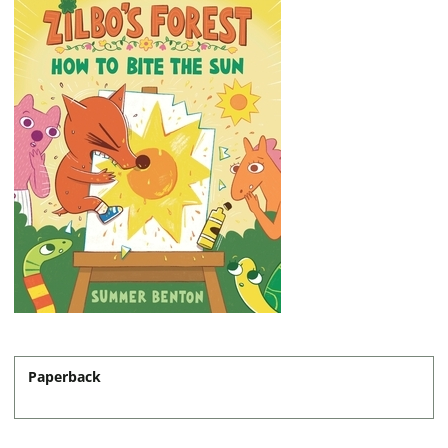
Paperback